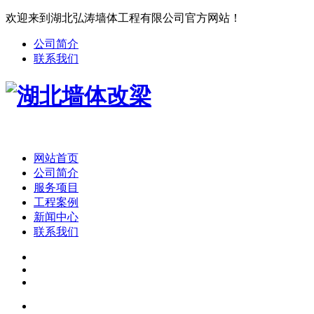
欢迎来到湖北弘涛墙体工程有限公司官方网站！
公司简介
联系我们
网站首页
公司简介
服务项目
工程案例
新闻中心
联系我们