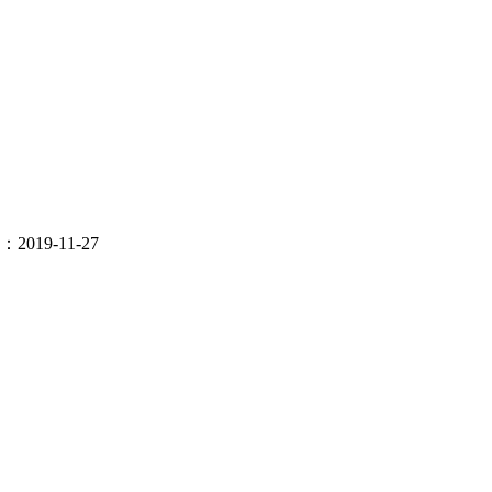
019-11-27