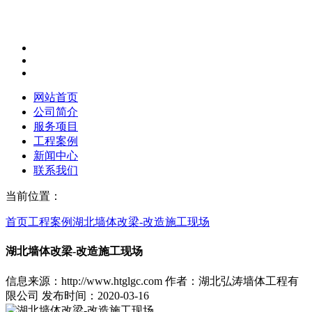
网站首页
公司简介
服务项目
工程案例
新闻中心
联系我们
当前位置：
首页
工程案例
湖北墙体改梁-改造施工现场
湖北墙体改梁-改造施工现场
信息来源：http://www.htglgc.com
作者：湖北弘涛墙体工程有
限公司
发布时间：2020-03-16