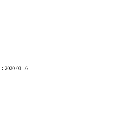
020-03-16