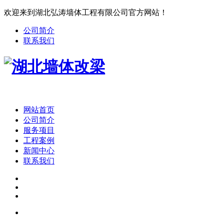
欢迎来到湖北弘涛墙体工程有限公司官方网站！
公司简介
联系我们
网站首页
公司简介
服务项目
工程案例
新闻中心
联系我们